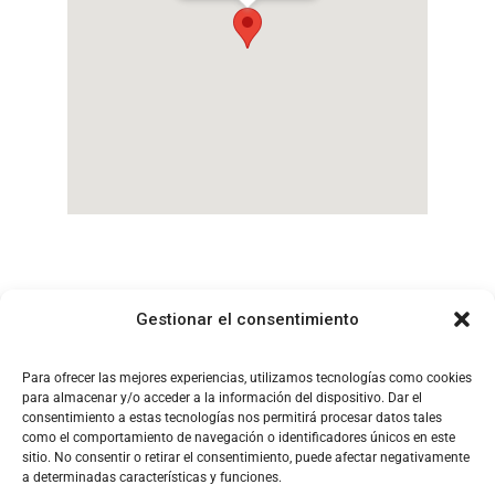
Gestionar el consentimiento
Para ofrecer las mejores experiencias, utilizamos tecnologías como cookies
para almacenar y/o acceder a la información del dispositivo. Dar el
consentimiento a estas tecnologías nos permitirá procesar datos tales
como el comportamiento de navegación o identificadores únicos en este
sitio. No consentir o retirar el consentimiento, puede afectar negativamente
a determinadas características y funciones.