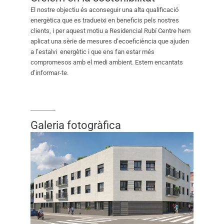
El nostre objectiu és aconseguir una alta qualificació
energètica que es tradueixi en beneficis pels nostres
clients, i per aquest motiu a Residencial Rubí Centre hem
aplicat una sèrie de mesures d’ecoeficiència que ajuden
a l’estalvi energètic i que ens fan estar més
compromesos amb el medi ambient. Estem encantats
d’informar-te.
Galeria fotogràfica