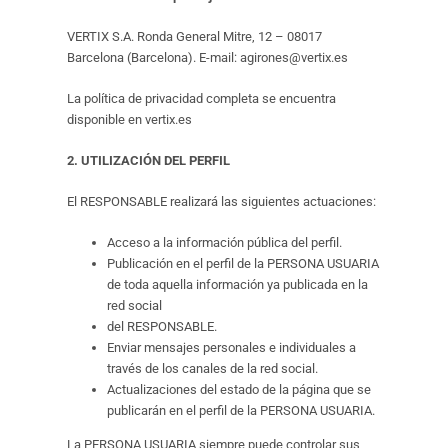
VERTIX S.A. Ronda General Mitre, 12 – 08017
Barcelona (Barcelona). E-mail: agirones@vertix.es
La política de privacidad completa se encuentra
disponible en vertix.es
2. UTILIZACIÓN DEL PERFIL
El RESPONSABLE realizará las siguientes actuaciones:
Acceso a la información pública del perfil.
Publicación en el perfil de la PERSONA USUARIA
de toda aquella información ya publicada en la
red social
del RESPONSABLE.
Enviar mensajes personales e individuales a
través de los canales de la red social.
Actualizaciones del estado de la página que se
publicarán en el perfil de la PERSONA USUARIA.
La PERSONA USUARIA siempre puede controlar sus