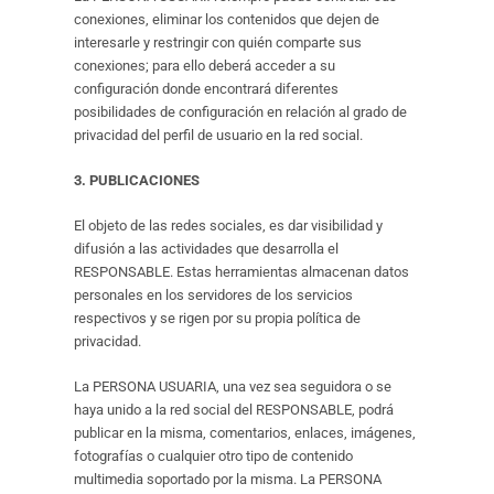
conexiones, eliminar los contenidos que dejen de
interesarle y restringir con quién comparte sus
conexiones; para ello deberá acceder a su
configuración donde encontrará diferentes
posibilidades de configuración en relación al grado de
privacidad del perfil de usuario en la red social.
3. PUBLICACIONES
El objeto de las redes sociales, es dar visibilidad y
difusión a las actividades que desarrolla el
RESPONSABLE. Estas herramientas almacenan datos
personales en los servidores de los servicios
respectivos y se rigen por su propia política de
privacidad.
La PERSONA USUARIA, una vez sea seguidora o se
haya unido a la red social del RESPONSABLE, podrá
publicar en la misma, comentarios, enlaces, imágenes,
fotografías o cualquier otro tipo de contenido
multimedia soportado por la misma. La PERSONA