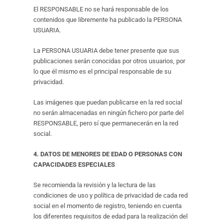
El RESPONSABLE no se hará responsable de los
contenidos que libremente ha publicado la PERSONA
USUARIA.
La PERSONA USUARIA debe tener presente que sus
publicaciones serán conocidas por otros usuarios, por
lo que él mismo es el principal responsable de su
privacidad.
Las imágenes que puedan publicarse en la red social
no serán almacenadas en ningún fichero por parte del
RESPONSABLE, pero sí que permanecerán en la red
social.
4. DATOS DE MENORES DE EDAD O PERSONAS CON
CAPACIDADES ESPECIALES
Se recomienda la revisión y la lectura de las
condiciones de uso y política de privacidad de cada red
social en el momento de registro, teniendo en cuenta
los diferentes requisitos de edad para la realización del