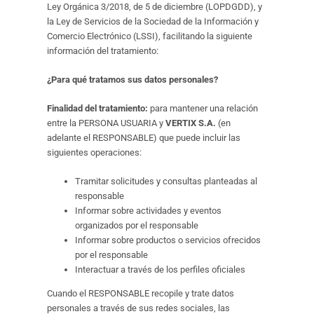
Ley Orgánica 3/2018, de 5 de diciembre (LOPDGDD), y
la Ley de Servicios de la Sociedad de la Información y
Comercio Electrónico (LSSI), facilitando la siguiente
información del tratamiento:
¿Para qué tratamos sus datos personales?
Finalidad del tratamiento:
para mantener una relación
entre la PERSONA USUARIA y
VERTIX S.A.
(en
adelante el RESPONSABLE) que puede incluir las
siguientes operaciones:
Tramitar solicitudes y consultas planteadas al
responsable
Informar sobre actividades y eventos
organizados por el responsable
Informar sobre productos o servicios ofrecidos
por el responsable
Interactuar a través de los perfiles oficiales
Cuando el RESPONSABLE recopile y trate datos
personales a través de sus redes sociales, las