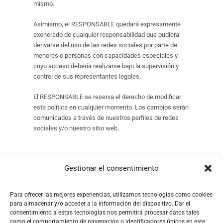
mismo.
Asimismo, el RESPONSABLE quedará expresamente
exonerado de cualquier responsabilidad que pudiera
derivarse del uso de las redes sociales por parte de
menores o personas con capacidades especiales y
cuyo acceso debería realizarse bajo la supervisión y
control de sus representantes legales.
El RESPONSABLE se reserva el derecho de modificar
esta política en cualquier momento. Los cambios serán
comunicados a través de nuestros perfiles de redes
sociales y/o nuestro sitio web.
Gestionar el consentimiento
Para ofrecer las mejores experiencias, utilizamos tecnologías como cookies
para almacenar y/o acceder a la información del dispositivo. Dar el
consentimiento a estas tecnologías nos permitirá procesar datos tales
como el comportamiento de navegación o identificadores únicos en este