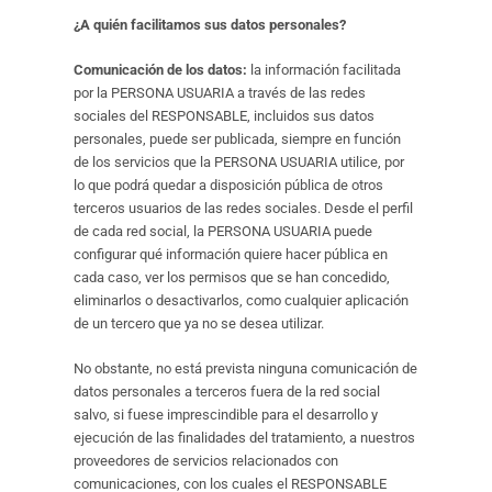
¿A quién facilitamos sus datos personales?
Comunicación de los datos:
la información facilitada
por la PERSONA USUARIA a través de las redes
sociales del RESPONSABLE, incluidos sus datos
personales, puede ser publicada, siempre en función
de los servicios que la PERSONA USUARIA utilice, por
lo que podrá quedar a disposición pública de otros
terceros usuarios de las redes sociales. Desde el perfil
de cada red social, la PERSONA USUARIA puede
configurar qué información quiere hacer pública en
cada caso, ver los permisos que se han concedido,
eliminarlos o desactivarlos, como cualquier aplicación
de un tercero que ya no se desea utilizar.
No obstante, no está prevista ninguna comunicación de
datos personales a terceros fuera de la red social
salvo, si fuese imprescindible para el desarrollo y
ejecución de las finalidades del tratamiento, a nuestros
proveedores de servicios relacionados con
comunicaciones, con los cuales el RESPONSABLE