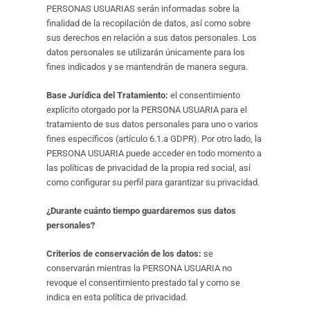
PERSONAS USUARIAS serán informadas sobre la
finalidad de la recopilación de datos, así como sobre
sus derechos en relación a sus datos personales. Los
datos personales se utilizarán únicamente para los
fines indicados y se mantendrán de manera segura.
Base Jurídica del Tratamiento:
el consentimiento
explícito otorgado por la PERSONA USUARIA para el
tratamiento de sus datos personales para uno o varios
fines específicos (artículo 6.1.a GDPR). Por otro lado, la
PERSONA USUARIA puede acceder en todo momento a
las políticas de privacidad de la propia red social, así
como configurar su perfil para garantizar su privacidad.
¿Durante cuánto tiempo guardaremos sus datos
personales?
Criterios de conservación de los datos:
se
conservarán mientras la PERSONA USUARIA no
revoque el consentimiento prestado tal y como se
indica en esta política de privacidad.