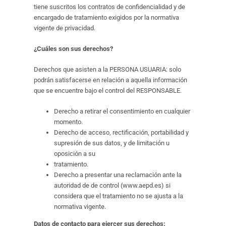
tiene suscritos los contratos de confidencialidad y de
encargado de tratamiento exigidos por la normativa
vigente de privacidad.
¿Cuáles son sus derechos?
Derechos que asisten a la PERSONA USUARIA: solo
podrán satisfacerse en relación a aquella información
que se encuentre bajo el control del RESPONSABLE.
Derecho a retirar el consentimiento en cualquier
momento.
Derecho de acceso, rectificación, portabilidad y
supresión de sus datos, y de limitación u
oposición a su
tratamiento.
Derecho a presentar una reclamación ante la
autoridad de de control (www.aepd.es) si
considera que el tratamiento no se ajusta a la
normativa vigente.
Datos de contacto para ejercer sus derechos: